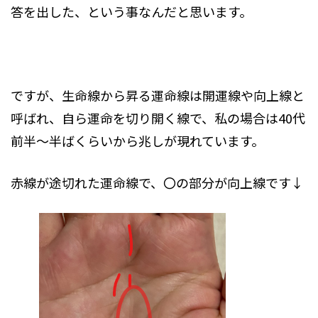
答を出した、という事なんだと思います。
ですが、生命線から昇る運命線は開運線や向上線と
呼ばれ、自ら運命を切り開く線で、私の場合は40代
前半～半ばくらいから兆しが現れています。
赤線が途切れた運命線で、〇の部分が向上線です↓