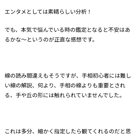
エンタメとしては素晴らしい分析！
でも、本気で悩んでいる時の鑑定となると不安はあ
るかな～というのが正直な感想です。
線の読み間違えもそうですが、手相初心者には難し
い線の解説、何より、手相の線よりも重要とされ
る、手や丘の形には触れられていませんでした。
これは多分、細かく指定したら観てくれるのだと思