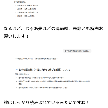
なるほど、じゃあ先ほどの運命線、是非とも解説お
願いします！
線はしっかり読み取れているみたいですね！