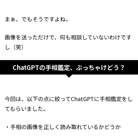
まぁ、でもそうですよね。
画像を送っただけで、何も相談していないわけです
し（笑）
ChatGPTの手相鑑定、ぶっちゃけどう？
今回は、以下の点に絞ってChatGPTに手相鑑定をし
てもらいました。
・手相の画像を正しく読み取れているかどうか