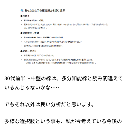
30代前半～中盤の線は、多分知能線と読み間違えて
いるんじゃないかな……
でもそれ以外は良い分析だと思います。
多様な選択肢という事も、私が今考えている今後の