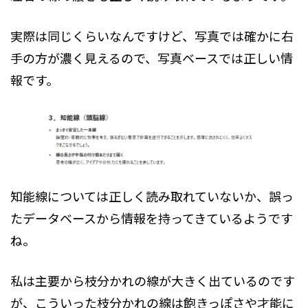
実際は同じくらいなんですけど、写真では確かに右
手の方が濃く見えるので、写真ベースでは正しい情
報です。
知能線については正しく読み取れていないか、誤っ
たデータベースから情報を持ってきているようです
ね。
私は主要から枝分かれの線が大きく出ているのです
が、こういった枝分かれの線は飽きっぽさや才能に