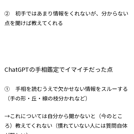
② 初手ではあまり情報をくれないが、分からない
点を聞けば教えてくれる
ChatGPTの手相鑑定でイマイチだった点
① 手相を読むうえで欠かせない情報をスルーする
（手の形・丘・線の枝分かれなど）
→これについては自分から聞かないと（今のとこ
ろ）教えてくれない（慣れていない人には質問自体