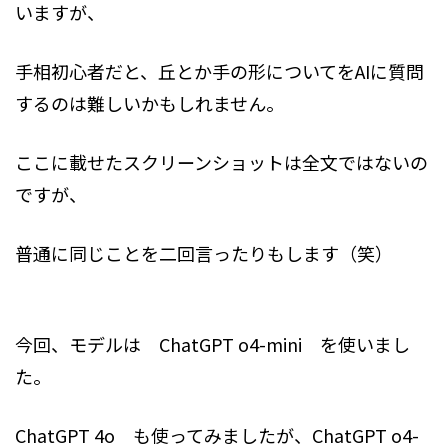
いますが、
手相初心者だと、丘とか手の形についてをAIに質問
するのは難しいかもしれません。
ここに載せたスクリーンショットは全文ではないの
ですが、
普通に同じことを二回言ったりもします（笑）
今回、モデルは ChatGPT o4-mini を使いまし
た。
ChatGPT 4o も使ってみましたが、ChatGPT o4-