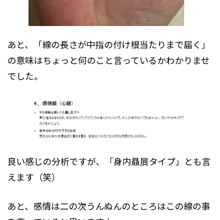
あと、「線の長さが中指の付け根当たりまで届く」
の意味はちょっと何のこと言っているかわかりませ
でした。
良い感じの分析ですが、「身内贔屓タイプ」とも言
えます（笑）
あと、感情は二の次うんぬんのところはこの線の事