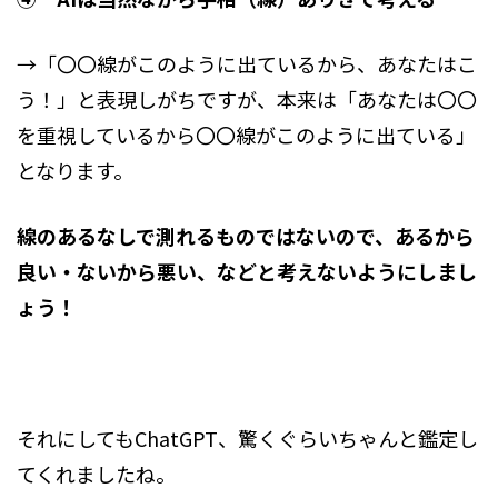
→「〇〇線がこのように出ているから、あなたはこ
う！」と表現しがちですが、本来は「あなたは〇〇
を重視しているから〇〇線がこのように出ている」
となります。
線のあるなしで測れるものではないので、あるから
良い・ないから悪い、などと考えないようにしまし
ょう！
それにしてもChatGPT、驚くぐらいちゃんと鑑定し
てくれましたね。