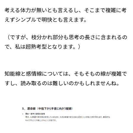
考える体力が無いとも言えるし、そこまで複雑に考
えずシンプルで明快とも言えます。
（ですが、枝分かれ部分も思考の長さに含まれるの
で、私は超熟考型となります。）
知能線と感情線については、そもそもの線が複雑で
すし、読み取るのは難しいのかもしれませんね。