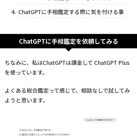
ChatGPTに手相鑑定する際に気を付ける事
ChatGPTに手相鑑定を依頼してみる
ちなみに、私はChatGPTは課金して ChatGPT Plus
を使っています。
よくある総合鑑定って感じで、相談なしで試してみ
ようと思います。