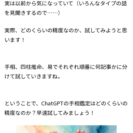
実は以前から気になっていて（いろんなタイプの話
を見聞きするので……）
実際、どのくらいの精度なのか、試してみようと思
います！
手相、四柱推命、易でそれぞれ順番に何記事かに分
けて試していきますね。
ということで、ChatGPTの手相鑑定はどのくらいの
精度なのか？早速試してみましょう！