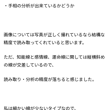
・手相の分析が出来ているかどうか
画像については写真が正しく撮れているなら結構な
精度で読み取ってくれていると思います。
ただ、知能線と感情線、運命線に関しては縦横斜め
の線が交差しているので、
読み取り・分析の精度が落ちると感じました。
私は細かい線が少ないタイプなので、