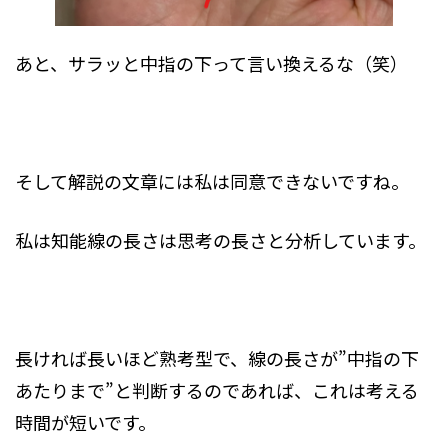
あと、サラッと中指の下って言い換えるな（笑）
そして解説の文章には私は同意できないですね。
私は知能線の長さは思考の長さと分析しています。
長ければ長いほど熟考型で、線の長さが”中指の下
あたりまで”と判断するのであれば、これは考える
時間が短いです。