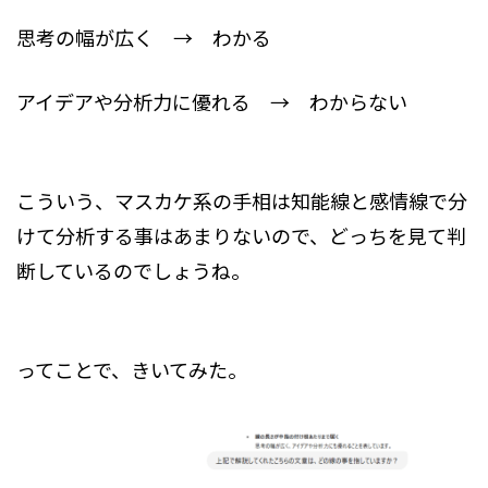
思考の幅が広く → わかる
アイデアや分析力に優れる → わからない
こういう、マスカケ系の手相は知能線と感情線で分
けて分析する事はあまりないので、どっちを見て判
断しているのでしょうね。
ってことで、きいてみた。