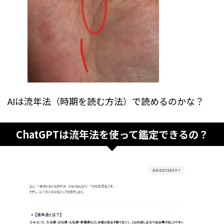
AIは流年法（時期を読む方法）で読めるのかな？
ChatGPTは流年法を使って鑑定できるの？