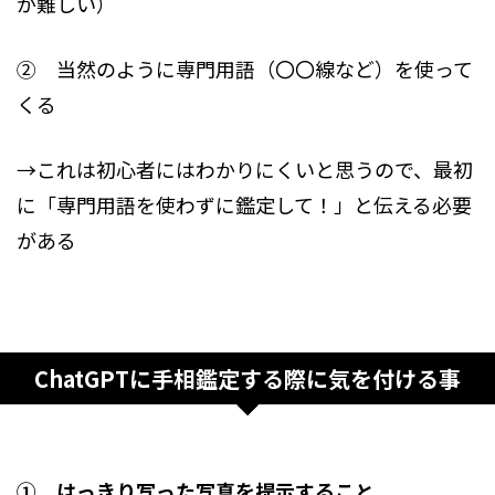
が難しい）
② 当然のように専門用語（〇〇線など）を使って
くる
→これは初心者にはわかりにくいと思うので、最初
に「専門用語を使わずに鑑定して！」と伝える必要
がある
ChatGPTに手相鑑定する際に気を付ける事
① はっきり写った写真を提示すること