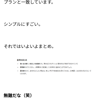
プランと一致しています。
シンプルにすごい。
それではいよいよまとめ。
無難だな（笑）