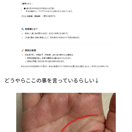
どうやらここの事を言っているらしい↓