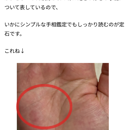
ついて表しているので、
いかにシンプルな手相鑑定でもしっかり読むのが定
石です。
これね↓