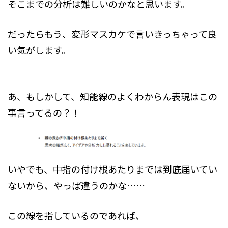
そこまでの分析は難しいのかなと思います。
だったらもう、変形マスカケで言いきっちゃって良
い気がします。
あ、もしかして、知能線のよくわからん表現はこの
事言ってるの？！
いやでも、中指の付け根あたりまでは到底届いてい
ないから、やっぱ違うのかな……
この線を指しているのであれば、