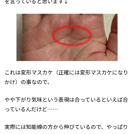
を言っていると思います↓
これは変形マスカケ（正確には変形マスカケになり
かけ）の事なので、
やや下がり気味という表現は合っているといえば合
っているんだけど……
実際には知能線の方から伸びているので、やっぱり