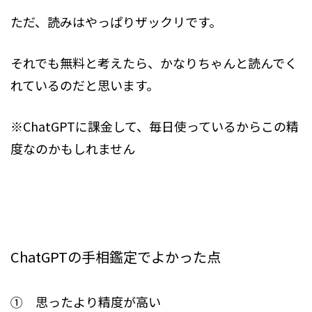
ただ、読みはやっぱりザックリです。
それでも無料と考えたら、かなりちゃんと読んでく
れているのだと思います。
※ChatGPTに課金して、毎日使っているからこの精
度なのかもしれません
ChatGPTの手相鑑定でよかった点
① 思ったより精度が高い