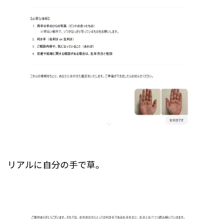
リアルに自分の手で草。