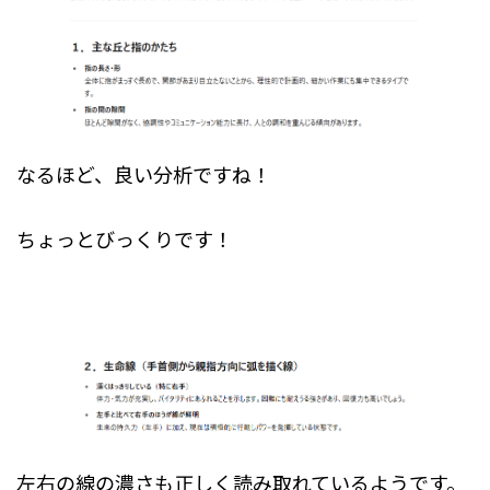
なるほど、良い分析ですね！
ちょっとびっくりです！
左右の線の濃さも正しく読み取れているようです。