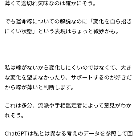
薄くて途切れ気味なのは確かにそう。
でも運命線についての解説なのに「変化を自ら招き
にくい状態」という表現はちょっと微妙かも。
私は線がないから変化しにくいのではなくて、大き
な変化を望まなかったり、サポートするのが好きだ
から線が薄いと判断します。
これは多分、流派や手相鑑定者によって意見がわか
れそう。
ChatGPTは私とは異なる考えのデータを参照して回