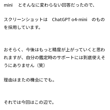
mini とそんなに変わらない回答だったので、
スクリーンショットは ChatGPT o4-mini のもの
を採用しています。
おそらく、今後はもっと精度が上がっていくと思わ
れますが、自分の鑑定時のサポートには到底使えそ
うにありません（笑）
理由はまたの機会にでも。
それでは今回はこの辺で。