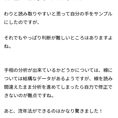
わりと読み取りやすいと思って自分の手をサンプル
にしたのですが、
それでもやっぱり判断が難しいところはありますよ
ね。
手相の分析が出来ているかどうかについては、線に
ついては結構なデータがあるようですが、線を読み
間違えたまま分析を進めてしまったら自力で修正で
きないのが難点ですね。
あと、流年法ができるのはかなり驚きました！