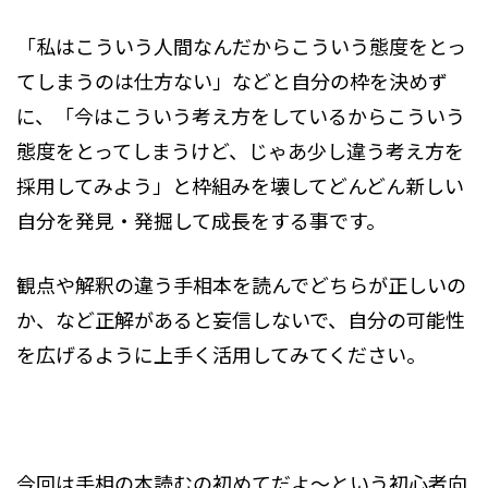
「私はこういう人間なんだからこういう態度をとっ
てしまうのは仕方ない」などと自分の枠を決めず
に、「今はこういう考え方をしているからこういう
態度をとってしまうけど、じゃあ少し違う考え方を
採用してみよう」と枠組みを壊してどんどん新しい
自分を発見・発掘して成長をする事です。
観点や解釈の違う手相本を読んでどちらが正しいの
か、など正解があると妄信しないで、自分の可能性
を広げるように上手く活用してみてください。
今回は手相の本読むの初めてだよ～という初心者向