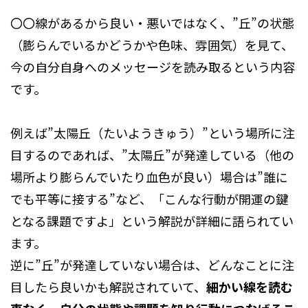
〇〇線があるから良い・悪いではなく、”丘”の状態
（膨らんでいるかどうかや色味、雰囲気）を見て、
今の自分自身へのメッセージを読み取るという内容
です。
例えば”太陽丘（たいようきゅう）”という場所に注
目するのであれば、”太陽丘”が発達している（他の
場所より膨らんでいたり血色が良い）場合は”誰に
でも平等に接する”など、「こんな行動が開運の鍵
となる課題ですよ」という解説が詳細に語られてい
ます。
逆に”丘”が発達していない場合は、どんなことに注
目したら良いかも解説されていて、
細かい線を読む