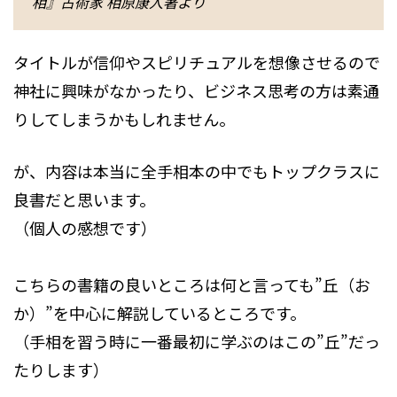
相』占術家 相原康人著より
タイトルが信仰やスピリチュアルを想像させるので
神社に興味がなかったり、ビジネス思考の方は素通
りしてしまうかもしれません。
が、内容は本当に全手相本の中でもトップクラスに
良書だと思います。
（個人の感想です）
こちらの書籍の良いところは何と言っても”丘（お
か）”を中心に解説しているところです。
（手相を習う時に一番最初に学ぶのはこの”丘”だっ
たりします）