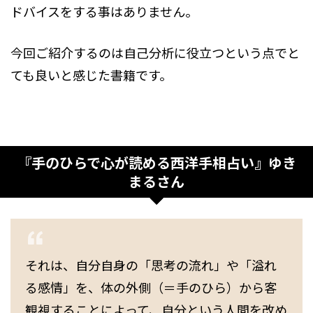
ドバイスをする事はありません。
今回ご紹介するのは自己分析に役立つという点でと
ても良いと感じた書籍です。
『手のひらで心が読める西洋手相占い』ゆき
まるさん
それは、自分自身の「思考の流れ」や「溢れ
る感情」を、体の外側（＝手のひら）から客
観視することによって、自分という人間を改め