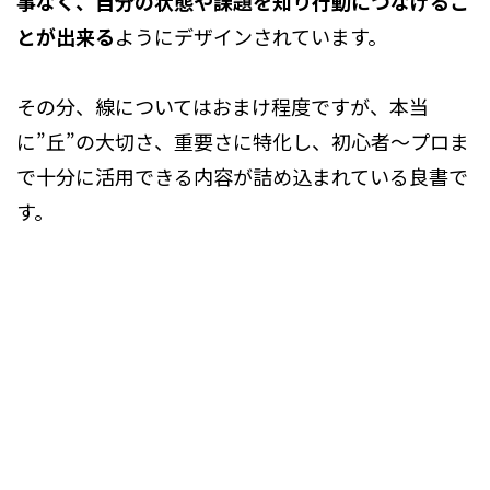
事なく、自分の状態や課題を知り行動につなげるこ
とが出来る
ようにデザインされています。
その分、線についてはおまけ程度ですが、本当
に”丘”の大切さ、重要さに特化し、初心者～プロま
で十分に活用できる内容が詰め込まれている良書で
す。