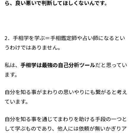
ら、良い悪いで判断してほしくないんです。
2．手相学を学ぶ＝手相鑑定師や占い師になるとい
うわけではありません。
私は、
手相学は最強の自己分析ツール
だと思ってい
ます。
自分を知る事がまわりの思いやりにも繋がると考え
ています。
自分を知る事を通じてまわりを助ける手段の一つと
して学ぶものであり、他人には依頼が無いかぎりア