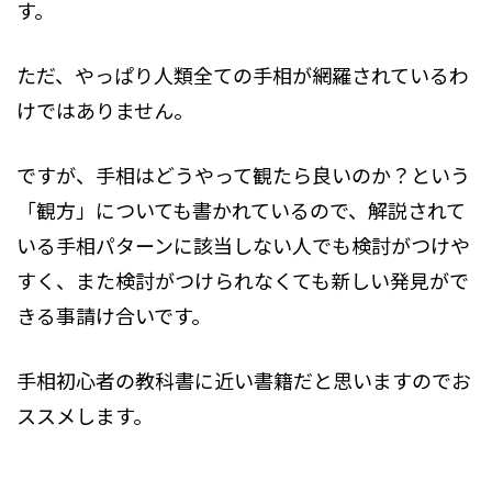
す。
ただ、やっぱり人類全ての手相が網羅されているわ
けではありません。
ですが、手相はどうやって観たら良いのか？という
「観方」についても書かれているので、解説されて
いる手相パターンに該当しない人でも検討がつけや
すく、また検討がつけられなくても新しい発見がで
きる事請け合いです。
手相初心者の教科書に近い書籍だと思いますのでお
ススメします。