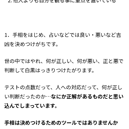
他人よりも自分を観る事に重点を置いている
1．手相をはじめ、占いなどでは良い・悪いなど吉
凶を決めつけがちです。
世の中ではやれ、何が正しい、何が悪い、正と悪で
判断して白黒はっきりつけたがります。
テストの点数だって、人への対応だって、何が正し
い判断だったのか…
なにか正解があるものだと思い
込んでしまっています。
手相は決めつけるためのツールではありませんか