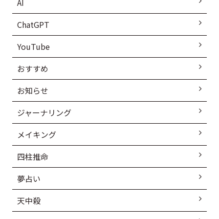
AI
ChatGPT
YouTube
おすすめ
お知らせ
ジャーナリング
メイキング
四柱推命
夢占い
天中殺