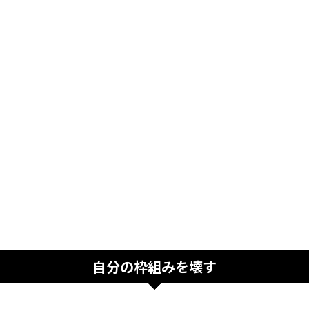
自分の枠組みを壊す