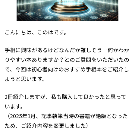
こんにちは、このはです。
手相に興味があるけどなんだか難しそう…何かわか
りやすい本ありますか？とのご質問をいただいたの
で、今回は初心者向けのおすすめ手相本をご紹介し
ようと思います。
2冊紹介しますが、私も購入して良かったと思って
います。
（2025年1月、記事執筆当時の書籍が絶版となった
ため、ご紹介内容を変更しました）