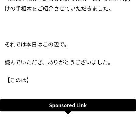
けの手相本をご紹介させていただきました。
それでは本日はこの辺で。
読んでいただき、ありがとうございました。
【このは】
Sponsored Link