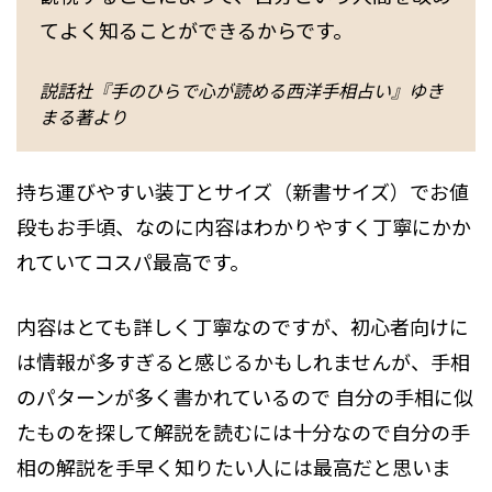
てよく知ることができるからです。
説話社『手のひらで心が読める西洋手相占い』ゆき
まる著より
持ち運びやすい装丁とサイズ（新書サイズ）でお値
段もお手頃、なのに内容はわかりやすく丁寧にかか
れていてコスパ最高です。
内容はとても詳しく丁寧なのですが、初心者向けに
は情報が多すぎると感じるかもしれませんが、手相
のパターンが多く書かれているので 自分の手相に似
たものを探して解説を読むには十分なので自分の手
相の解説を手早く知りたい人には最高だと思いま