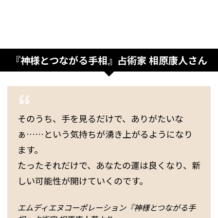
『神様とつながる手相』占術家 相原康人さん
そのうち、手を見るだけで、ありがたいな
ぁ……という気持ちが湧き上がるようになり
ます。
たったそれだけで、あなたの運は良くなり、新
しい可能性が開けていくのです。
エムディエヌコーポレーション『神様とつながる手