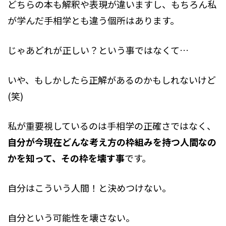
どちらの本も解釈や表現が違いますし、もちろん私
が学んだ手相学とも違う個所はあります。
じゃあどれが正しい？という事ではなくて…
いや、もしかしたら正解があるのかもしれないけど
(笑)
私が重要視しているのは手相学の正確さではなく、
自分が今現在どんな考え方の枠組みを持つ人間なの
かを知って、その枠を壊す事
です。
自分はこういう人間！と決めつけない。
自分という可能性を壊さない。