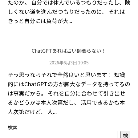
たのか。 自分では休んでいるつもりだったし、険
しくない道を進んだつもりだったのに、 それは
きっと自分には負荷が大...
ChatGPTあれば占い師要らない！
2026年6月3日 19:05
そう思うならそれで全然良いと思います！ 知識
的にはChatGPTの方が膨大なデータを持ってるの
は事実だから。 それを自分に合わせて引き出せ
るかどうかは本人次第だし、 活用できるかも本
人次第だけど、 人...
検索
検