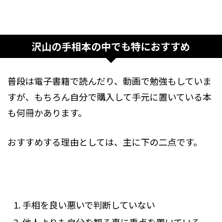
沢山の手相本の中でも特におすすめ
普段は電子書籍で読んだり、動画で勉強もしていま
すが、もちろん自分で購入して手元に置いている本
も何冊かあります。
おすすめする理由としては、主に下の二点です。
手相を良い悪いで判断していない