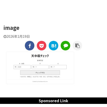
貼交帖 -はりまぜちょう-
image
2026年1月19日
Sponsored Link