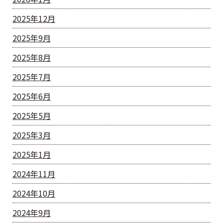
2025年12月
2025年9月
2025年8月
2025年7月
2025年6月
2025年5月
2025年3月
2025年1月
2024年11月
2024年10月
2024年9月