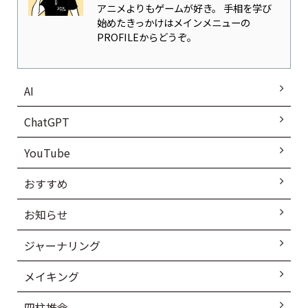
アニメよりもゲームが好き。 手相を学び
始めたきっかけはメインメニューの
PROFILEからどうぞ。
AI
ChatGPT
YouTube
おすすめ
お知らせ
ジャーナリング
メイキング
四柱推命