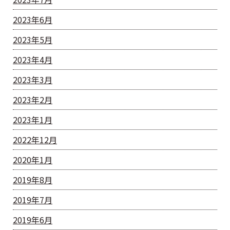
2023年6月
2023年5月
2023年4月
2023年3月
2023年2月
2023年1月
2022年12月
2020年1月
2019年8月
2019年7月
2019年6月