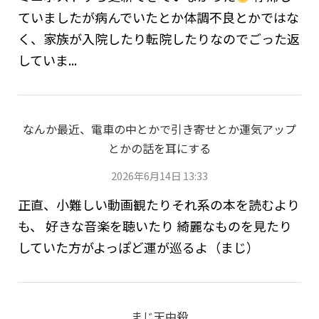
ていましたが病んでいたとか体調不良とかではな
く、家族が入院したり転院したりなのでごった返
していま...
なんか最近、電車の中とかで引き寄せとか運気アップ
とかの話を耳にする
2026年6月14日 13:33
正直、小難しい動画観たりそれ系の本を読むより
も、 好きな音楽を聴いたり 綺麗なものを見たり
していた方がよっぽど運が巡るよ（まじ）
まじ天中殺