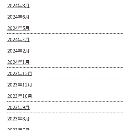
2024年8月
2024年6月
2024年5月
2024年3月
2024年2月
2024年1月
2023年12月
2023年11月
2023年10月
2023年9月
2023年8月
2023年7月