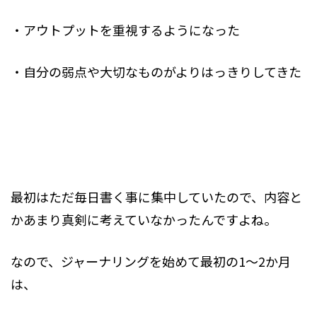
・アウトプットを重視するようになった
・自分の弱点や大切なものがよりはっきりしてきた
最初はただ毎日書く事に集中していたので、内容と
かあまり真剣に考えていなかったんですよね。
なので、ジャーナリングを始めて最初の1～2か月
は、