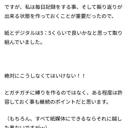
ですが、私は毎日記録をする事、そして振り返りが
出来る状態を作っておくことが重要だったので、
紙とデジタルは5：5くらいで良いかなと思って取り
組んでいました。
絶対にこうしなくてはいけない！！
とガチガチに縛りを作るのではなく、ある程度は許
容しておく事も継続のポイントだと思います。
（もちろん、すべて紙媒体にできるならそれに越し
た事ないですがｗ）