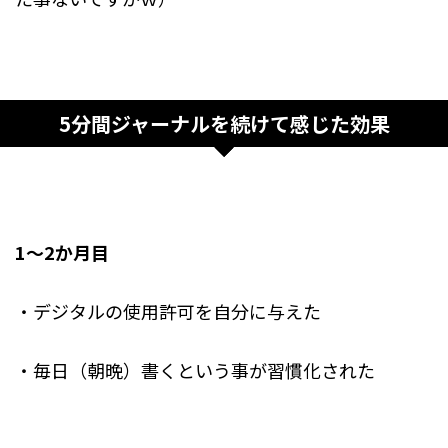
5分間ジャーナルを続けて感じた効果
1～2か月目
・デジタルの使用許可を自分に与えた
・毎日（朝晩）書くという事が習慣化された