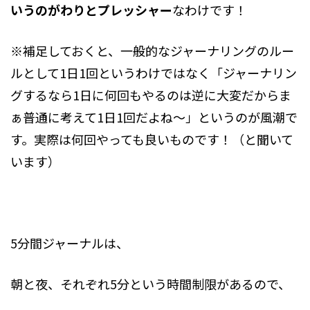
いうのがわりとプレッシャー
なわけです！
※補足しておくと、一般的なジャーナリングのルー
ルとして1日1回というわけではなく「ジャーナリン
グするなら1日に何回もやるのは逆に大変だからま
ぁ普通に考えて1日1回だよね～」というのが風潮で
す。実際は何回やっても良いものです！（と聞いて
います）
5分間ジャーナルは、
朝と夜、それぞれ5分という時間制限があるので、