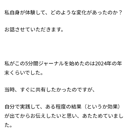
私自身が体験して、どのような変化があったのか？
お話させていただきます。
私がこの5分間ジャーナルを始めたのは2024年の年
末くらいでした。
当時、すぐに共有したかったのですが、
自分で実践して、ある程度の結果（というか効果）
が出てからお伝えしたいと思い、あたためていまし
た。