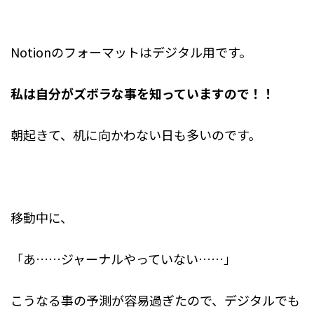
Notionのフォーマットはデジタル用です。
私は自分がズボラな事を知っていますので！！
朝起きて、机に向かわない日も多いのです。
移動中に、
「あ……ジャーナルやっていない……」
こうなる事の予測が容易過ぎたので、デジタルでも