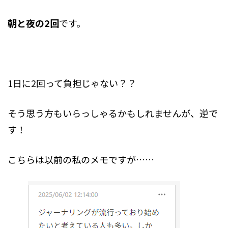
朝と夜の2回
です。
1日に2回って負担じゃない？？
そう思う方もいらっしゃるかもしれませんが、逆で
す！
こちらは以前の私のメモですが……