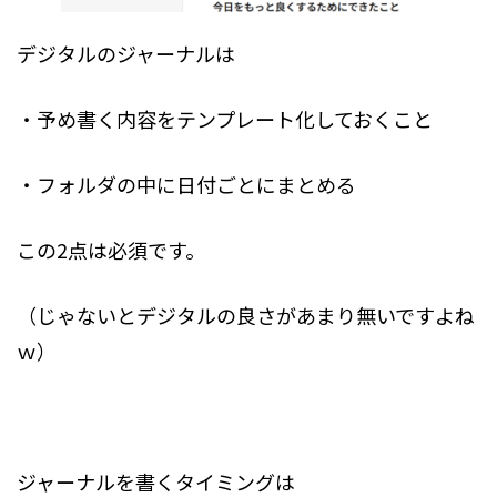
デジタルのジャーナルは
・予め書く内容をテンプレート化しておくこと
・フォルダの中に日付ごとにまとめる
この2点は必須です。
（じゃないとデジタルの良さがあまり無いですよね
ｗ）
ジャーナルを書くタイミングは