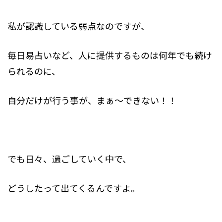
私が認識している弱点なのですが、
毎日易占いなど、人に提供するものは何年でも続け
られるのに、
自分だけが行う事が、まぁ～できない！！
でも日々、過ごしていく中で、
どうしたって出てくるんですよ。