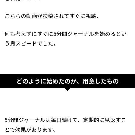
こちらの動画が投稿されてすぐに視聴、
何も考えずにすぐに5分間ジャーナルを始めるとい
う鬼スピードでした。
どのように始めたのか、用意したもの
5分間ジャーナルは毎日続けて、定期的に見返すこ
とで効果があります。