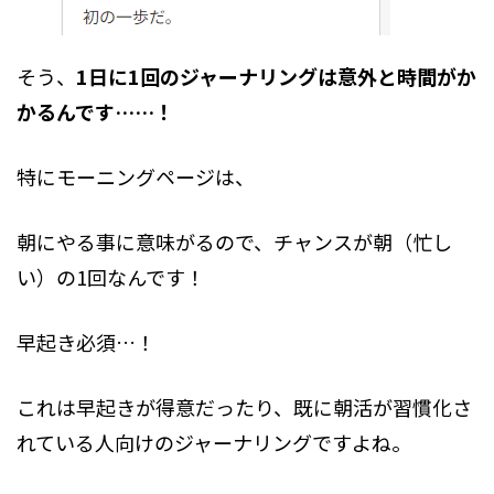
そう、
1日に1回のジャーナリングは意外と時間がか
かるんです……！
特にモーニングページは、
朝にやる事に意味がるので、チャンスが朝（忙し
い）の1回なんです！
早起き必須…！
これは早起きが得意だったり、既に朝活が習慣化さ
れている人向けのジャーナリングですよね。