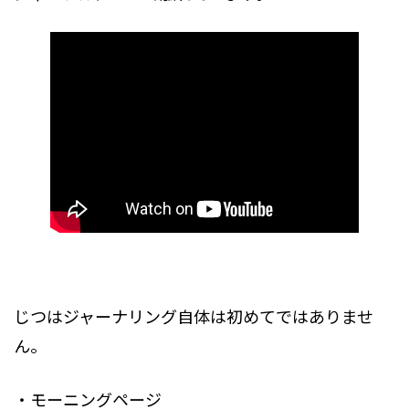
じつはジャーナリング自体は初めてではありませ
ん。
・モーニングページ