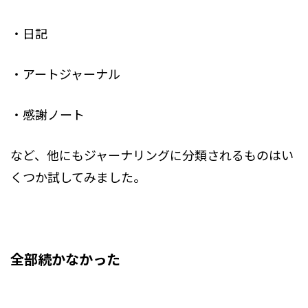
・日記
・アートジャーナル
・感謝ノート
など、他にもジャーナリングに分類されるものはい
くつか試してみました。
全部続かなかった