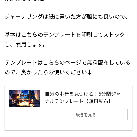
ジャーナリングは紙に書いた方が脳にも良いので、
基本はこちらのテンプレートを印刷してストック
し、使用します。
テンプレートはこちらのページで無料配布している
ので、良かったらお使いください↓
自分の本音を見つける！5分間ジャー
ナルテンプレート【無料配布】
続きを見る