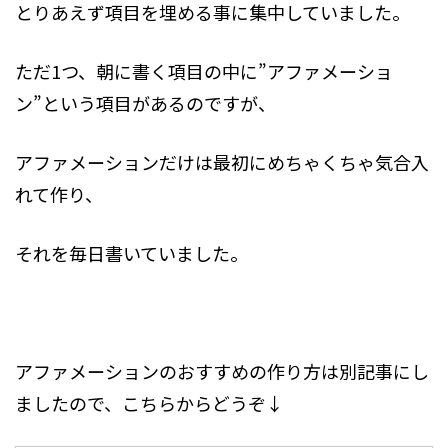
とりあえず項目を埋める事に集中していました。
ただ1つ、朝に書く項目の中に”アファメーショ
ン”という項目があるのですが、
アファメーションだけは最初にめちゃくちゃ気合入
れて作り、
それを毎日書いていました。
アファメーションのおすすめの作り方は別記事にし
ましたので、こちらからどうぞ↓