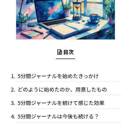
目次
5分間ジャーナルを始めたきっかけ
どのように始めたのか、用意したもの
5分間ジャーナルを続けて感じた効果
5分間ジャーナルは今後も続ける？