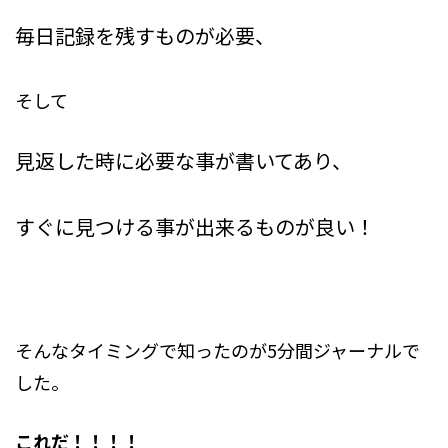
毎日記録を残すものが必要、
そして
見返した時に必要な事が書いてあり、
すぐに見つける事が出来るものが良い！
そんなタイミングで知ったのが5分間ジャーナルで
した。
これだ！！！！