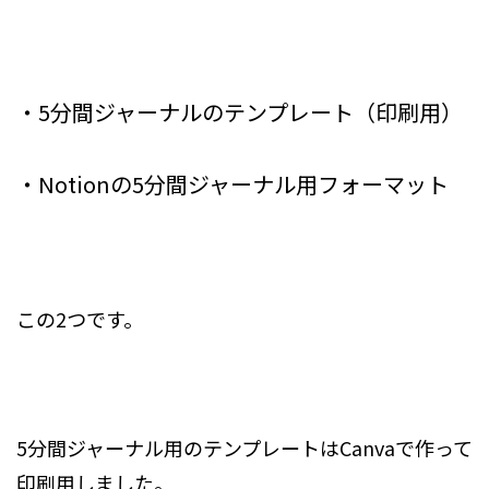
・5分間ジャーナルのテンプレート（印刷用）
・Notionの5分間ジャーナル用フォーマット
この2つです。
5分間ジャーナル用のテンプレートはCanvaで作って
印刷用しました。