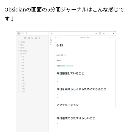
Obsidianの画面の5分間ジャーナルはこんな感じで
す↓