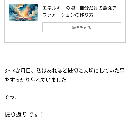
エネルギーの塊！自分だけの最強ア
ファメーションの作り方
続きを見る
3～4か月目、私はあれほど最初に大切にしていた事
をすっかり忘れていました。
そう、
振り返りです！