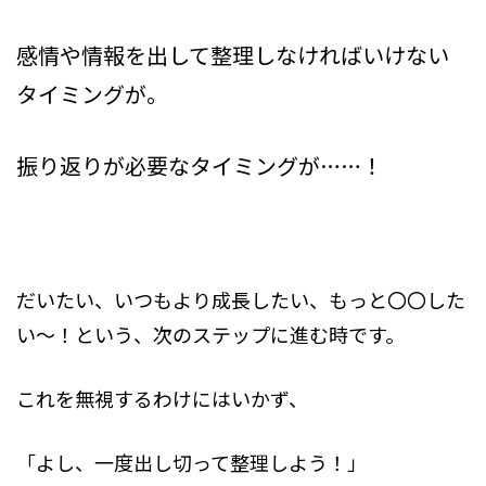
感情や情報を出して整理しなければいけない
タイミングが。
振り返りが必要なタイミングが……！
だいたい、いつもより成長したい、もっと〇〇した
い～！という、次のステップに進む時です。
これを無視するわけにはいかず、
「よし、一度出し切って整理しよう！」