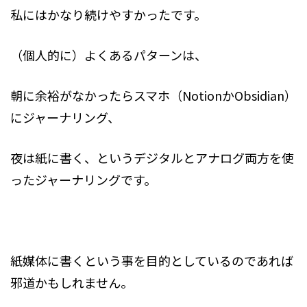
私にはかなり続けやすかったです。
（個人的に）よくあるパターンは、
朝に余裕がなかったらスマホ（NotionかObsidian）
にジャーナリング、
夜は紙に書く、というデジタルとアナログ両方を使
ったジャーナリングです。
紙媒体に書くという事を目的としているのであれば
邪道かもしれません。