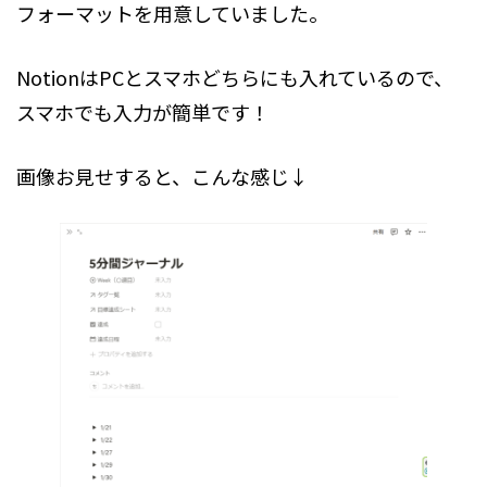
フォーマットを用意していました。
NotionはPCとスマホどちらにも入れているので、
スマホでも入力が簡単です！
画像お見せすると、こんな感じ↓