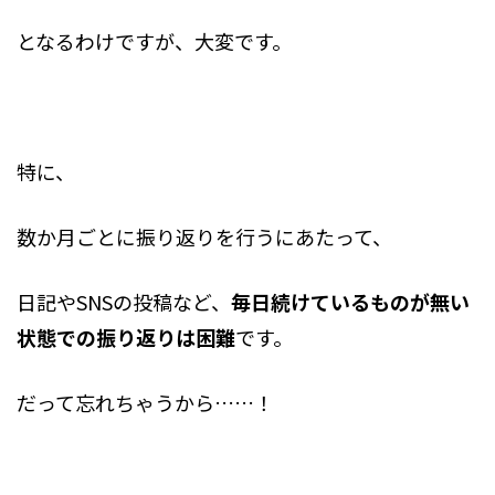
となるわけですが、大変です。
特に、
数か月ごとに振り返りを行うにあたって、
日記やSNSの投稿など、
毎日続けているものが無い
状態での振り返りは困難
です。
だって忘れちゃうから……！