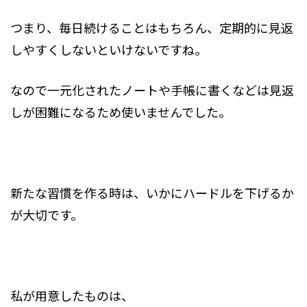
つまり、毎日続けることはもちろん、定期的に見返
しやすくしないといけないですね。
なので一元化されたノートや手帳に書くなどは見返
しが困難になるため使いませんでした。
新たな習慣を作る時は、いかにハードルを下げるか
が大切です。
私が用意したものは、