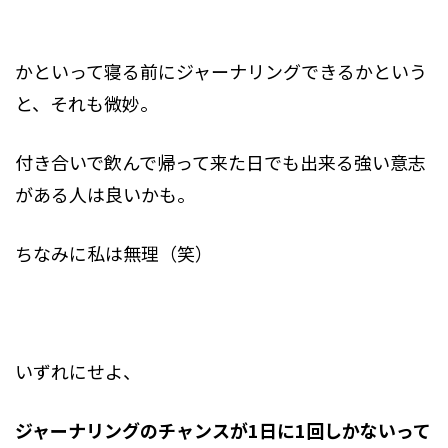
かといって寝る前にジャーナリングできるかという
と、それも微妙。
付き合いで飲んで帰って来た日でも出来る強い意志
がある人は良いかも。
ちなみに私は無理（笑）
いずれにせよ、
ジャーナリングのチャンスが1日に1回しかないって