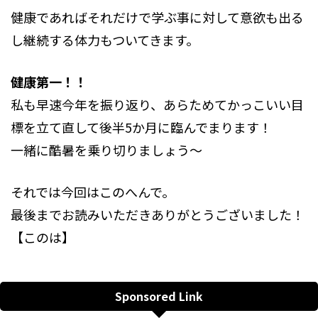
健康であればそれだけで学ぶ事に対して意欲も出る
し継続する体力もついてきます。
健康第一！！
私も早速今年を振り返り、あらためてかっこいい目
標を立て直して後半5か月に臨んでまります！
一緒に酷暑を乗り切りましょう～
それでは今回はこのへんで。
最後までお読みいただきありがとうございました！
【このは】
Sponsored Link