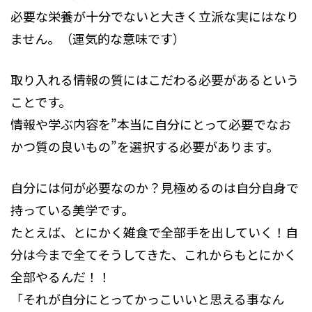
必要な栄養が十分でないと大きく立派な実にはなり
ません。（運気的な意味です）
取り入れる情報の質にはこだわる必要があるという
ことです。
情報や学ぶ内容を”本当に自分にとって必要でなお
かつ質の良いもの”を選択する必要があります。
自分には何が必要なのか？見極めるのは自分自身で
持っている美学です。
たとえば、とにかく雑食で全部手を出していく！自
分は今まで全てそうしてきた、これからもとにかく
全部やるんだ！！
「それが自分にとってかっこいいと思える事なん