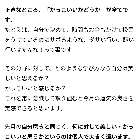
正直なところ、「かっこいいかどうか」が全てで
す。
たとえば、自分で決めて、時間もお金もかけて授業
をうけているのにサボるような、ダサい行い、醜い
行いはすんな！って事です。
その分野に対して、どのような学び方なら自分は美
しいと思えるか？
かっこいいと感じるか？
これを常に意識して取り組むと今月の運気の良さを
実感できると思います。
先月の自分磨きと同じく、
何に対して美しい・かっ
こいいと思うかというのは個人で大きく違います。