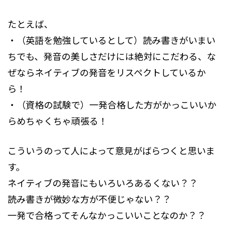
たとえば、
・（英語を勉強しているとして）読み書きがいまい
ちでも、発音の美しさだけには絶対にこだわる、な
ぜならネイティブの発音をリスペクトしているか
ら！
・（資格の試験で）一発合格した方がかっこいいか
らめちゃくちゃ頑張る！
こういうのって人によって意見がばらつくと思いま
す。
ネイティブの発音にもいろいろあるくない？？
読み書きが微妙な方が不便じゃない？？
一発で合格ってそんなかっこいいことなのか？？