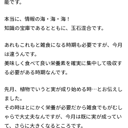
能です。
本当に、情報の海・海・海！
知識の宝庫であるとともに、玉石混合です。
あれもこれもと雑食になる時期も必要ですが、今月
は違うんです。
美味しく食べて良い栄養素を確実に集中して吸収す
る必要がある時期なんです。
先月、植物でいうと実が成り始める時…とお伝えし
ました。
その時はとにかく栄養が必要だから雑食でもがむし
ゃらで大丈夫なんですが、今月は既に実が成ってい
て、さらに大きくなるところです。