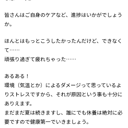
皆さんはご自身のケアなど、進捗はいかがでしょう
か。
ほんとはもっとこうしたかったんだけど、できなく
て……
頑張り過ぎて疲れちゃった……
あるある！
環境（気温とか）によるダメージって思っているよ
りストレスですから、それが原因という事も十分に
ありえます。
まだまだ夏は続きますし、誰にでも休養は絶対に必
要ですので健康第一でいきましょう。