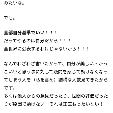
みたいな。
でも。
全部自分基準でいい！！！
だってやるのは自分だから！！！
全世界に公表するわけじゃないから！！！
なんでわざわざ書いたかって、自分が美しい・かっ
こいいと思う事に対して疑問を感じて動けなくなっ
てしまう人を（私を含め）結構な人数見てきたから
です。
多くは他人からの意見だったり、世間の評価だった
りが原因で動けない…それは正直もったいない！