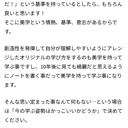
だ！」という基準を持っているとしたら、もちろん
良いと思います！
そこに美学という情熱、基準、意志があるからで
す。
創造性を発揮して自分が理解しやすいようにアレン
ジしたオリジナルの学び方をするのも美学を持って
学ぶ事ですし、10年後に見ても綺麗だと思えるよう
にノートを書く事だって美学を持って学ぶ事になり
ます。
そんな思い定まった事なんて何もない…という場合
は「今の学ぶ姿勢はかっこいいかどうか」で決めて
ください。