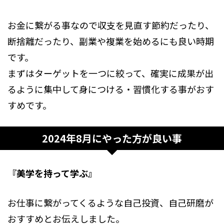
お金に繋がる事なので収支を見直す節約だったり、
断捨離だったり、副業や複業を始めるにも良い時期
です。
まずはターゲットを一つに絞って、確実に成果が出
るように集中して身につける・習慣化する事がおす
すめです。
2024年8月にやった方が良い事
『美学を持って学ぶ』
お仕事に繋がってくるような自己投資、自己研磨が
おすすめとお伝えしました。