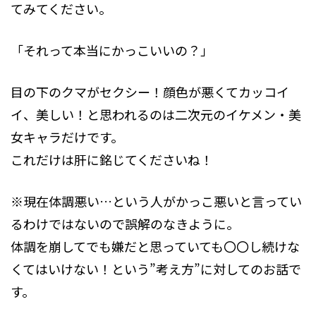
てみてください。
「それって本当にかっこいいの？」
目の下のクマがセクシー！顔色が悪くてカッコイ
イ、美しい！と思われるのは二次元のイケメン・美
女キャラだけです。
これだけは肝に銘じてくださいね！
※現在体調悪い…という人がかっこ悪いと言ってい
るわけではないので誤解のなきように。
体調を崩してでも嫌だと思っていても〇〇し続けな
くてはいけない！という”考え方”に対してのお話で
す。