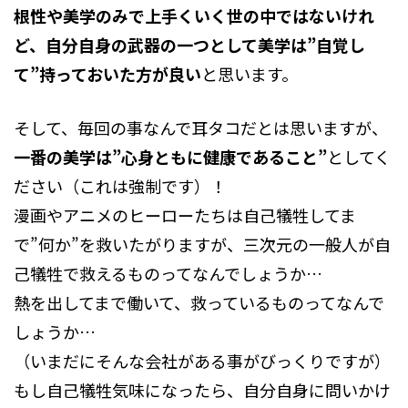
根性や美学のみで上手くいく世の中ではないけれ
ど、自分自身の武器の一つとして美学は”自覚し
て”持っておいた方が良い
と思います。
そして、毎回の事なんで耳タコだとは思いますが、
一番の美学は”心身ともに健康であること”
としてく
ださい（これは強制です）！
漫画やアニメのヒーローたちは自己犠牲してま
で”何か”を救いたがりますが、三次元の一般人が自
己犠牲で救えるものってなんでしょうか…
熱を出してまで働いて、救っているものってなんで
しょうか…
（いまだにそんな会社がある事がびっくりですが）
もし自己犠牲気味になったら、自分自身に問いかけ