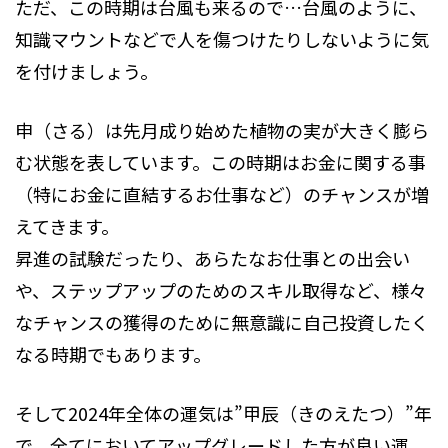
ただ、この時期は台風も来るので…台風のように、
知識マウントなどで人を傷つけたりしないように気
を付けましょう。
申（さる）は先月成り始めた植物の実が大きく膨ら
む状態を表しています。この時期はお金に関する事
（特にお金に直結するお仕事など）のチャンスが増
えてきます。
昇進の試験だったり、あらたなお仕事との出会い
や、ステップアップのためのスキル取得など、様々
なチャンスの獲得のために無意識に自己投資したく
なる時期でもあります。
そして2024年全体の運気は”甲辰（きのえたつ）”年
で、全てにおいてアップグレードした方が良い運