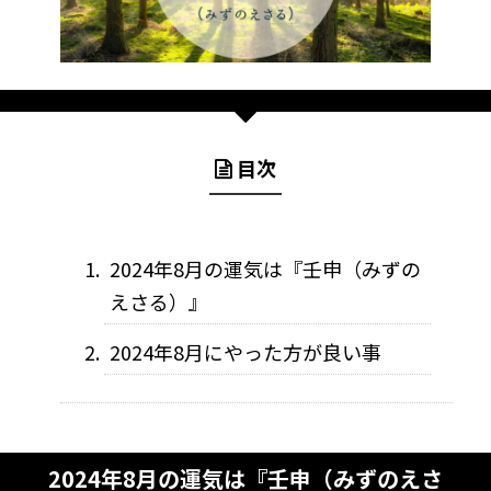
目次
2024年8月の運気は『壬申（みずの
えさる）』
2024年8月にやった方が良い事
2024年8月の運気は『壬申（みずのえさ