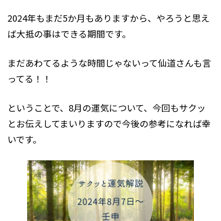
2024年もまだ5か月もありますから、やろうと思え
ば大抵の事はできる期間です。
まだあわてるような時間じゃないって仙道さんも言
ってる！！
ということで、8月の運気について、今回もサクッ
とお伝えしてまいりますので今後の参考になれば幸
いです。