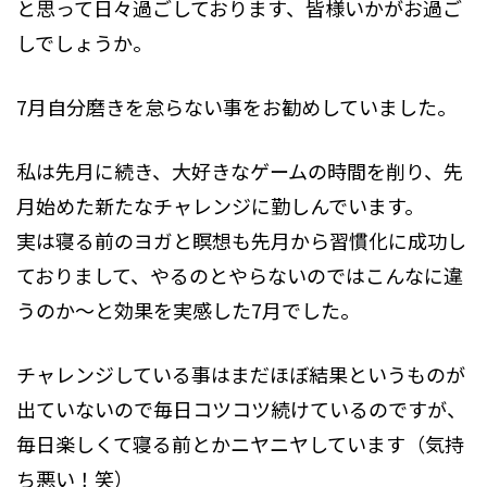
と思って日々過ごしております、皆様いかがお過ご
しでしょうか。
7月自分磨きを怠らない事をお勧めしていました。
私は先月に続き、大好きなゲームの時間を削り、先
月始めた新たなチャレンジに勤しんでいます。
実は寝る前のヨガと瞑想も先月から習慣化に成功し
ておりまして、やるのとやらないのではこんなに違
うのか～と効果を実感した7月でした。
チャレンジしている事はまだほぼ結果というものが
出ていないので毎日コツコツ続けているのですが、
毎日楽しくて寝る前とかニヤニヤしています（気持
ち悪い！笑）