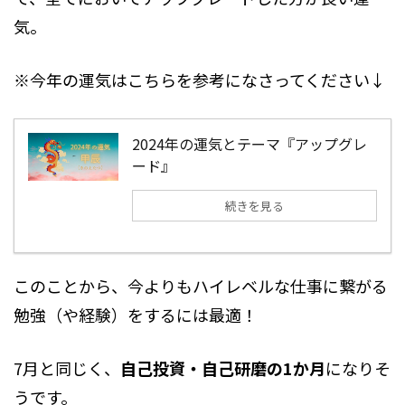
気。
※今年の運気はこちらを参考になさってください↓
2024年の運気とテーマ『アップグレ
ード』
続きを見る
このことから、今よりもハイレベルな仕事に繋がる
勉強（や経験）をするには最適！
7月と同じく、
自己投資・自己研磨の1か月
になりそ
うです。