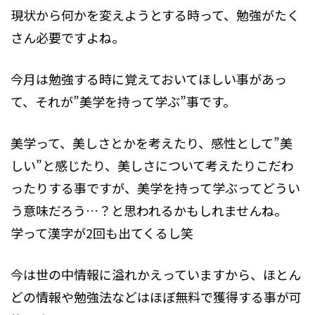
現状から何かを変えようとする時って、勉強がたく
さん必要ですよね。
今月は勉強する時に覚えておいてほしい事があっ
て、それが”美学を持って学ぶ”事です。
美学って、美しさとかを考えたり、感性として”美
しい”と感じたり、美しさについて考えたりこだわ
ったりする事ですが、美学を持って学ぶってどうい
う意味だろう…？と思われるかもしれませんね。
学って漢字が2回も出てくるし笑
今は世の中情報に溢れかえっていますから、ほとん
どの情報や勉強法などはほぼ無料で獲得する事が可