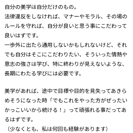
自分の美学は自分だけのもの。
法律違反をしなければ、マナーやモラル、その場の
ルールを守れば、自分が良いと思う事にこだわって
良いはずです。
一歩外に出たら通用しないかもしれないけど、それ
でも自分はそこにこだわりたい、そういった情熱や
意志の強さは学び、特に終わりが見えないような、
長期にわたる学びには必要です。
美学があれば、途中で目標や目的を見失ってあきら
めそうになった時「でもこれをやった方がぜったい
かっこいいから続ける！」って頑張れる事だってあ
るはずです。
（少なくとも、私は何回も経験があります）