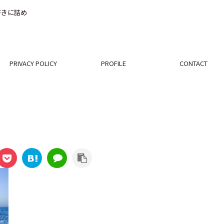
好きに詰め
PRIVACY POLICY
PROFILE
CONTACT