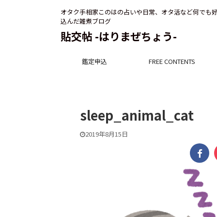
オタク手相家このはの占いや日常、オタ活など何でも
込んだ雑煮ブログ
貼交帖 -はりまぜちょう-
鑑定申込
FREE CONTENTS
sleep_animal_cat
2019年8月15日