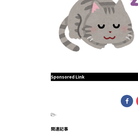
Sponsored Link
-
関連記事