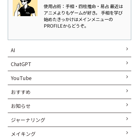
使用占術：手相・四柱推命・易占 最近は
アニメよりもゲームが好き。 手相を学び
始めたきっかけはメインメニューの
PROFILEからどうぞ。
AI
ChatGPT
YouTube
おすすめ
お知らせ
ジャーナリング
メイキング