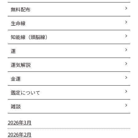
無料配布
生命線
知能線（頭脳線）
運
運気解説
金運
鑑定について
雑談
2026年3月
2026年2月