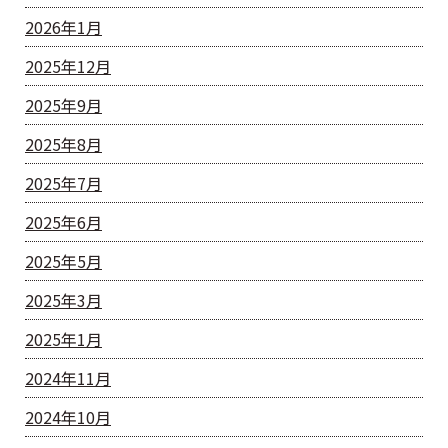
2026年1月
2025年12月
2025年9月
2025年8月
2025年7月
2025年6月
2025年5月
2025年3月
2025年1月
2024年11月
2024年10月