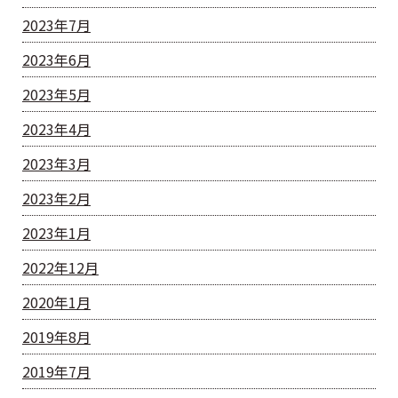
2023年7月
2023年6月
2023年5月
2023年4月
2023年3月
2023年2月
2023年1月
2022年12月
2020年1月
2019年8月
2019年7月