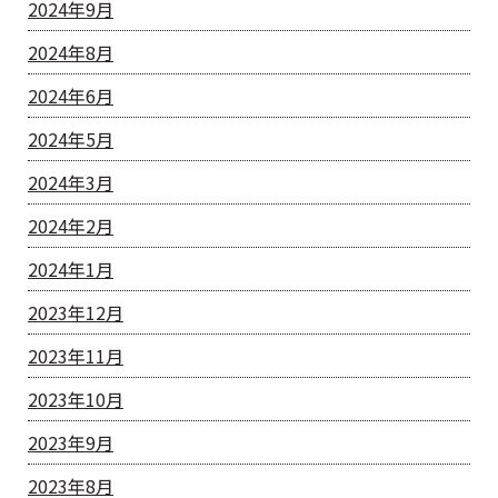
2024年9月
2024年8月
2024年6月
2024年5月
2024年3月
2024年2月
2024年1月
2023年12月
2023年11月
2023年10月
2023年9月
2023年8月