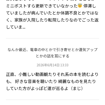
ミニポストすら更新できていなかった
停滞し
ていましたが病んでいたとか体調不良とかではな
く、家族が入院したり転院したりなのでごった返
していま...
なんか最近、電車の中とかで引き寄せとか運気アップ
とかの話を耳にする
2026年6月14日 13:33
正直、小難しい動画観たりそれ系の本を読むより
も、 好きな音楽を聴いたり 綺麗なものを見たり
していた方がよっぽど運が巡るよ（まじ）