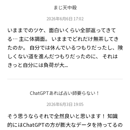
まじ天中殺
2026年6月6日 17:02
いままでのツケ、面白いくらい全部返ってきて
る… 主に体調面。 いままでどれだけ無茶してき
たのか。 自分では休んでいるつもりだったし、険
しくない道を進んだつもりだったのに、 それは
きっと自分には負荷が大...
ChatGPTあれば占い師要らない！
2026年6月3日 19:05
そう思うならそれで全然良いと思います！ 知識
的にはChatGPTの方が膨大なデータを持ってるの