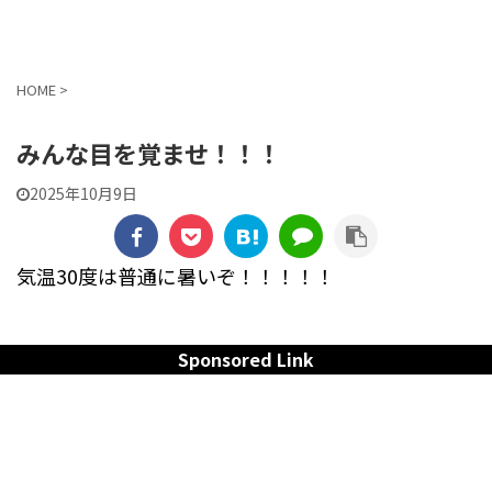
貼交帖 -はりまぜちょう-
HOME
>
みんな目を覚ませ！！！
2025年10月9日
気温30度は普通に暑いぞ！！！！！
Sponsored Link