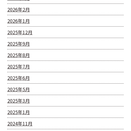
2026年2月
2026年1月
2025年12月
2025年9月
2025年8月
2025年7月
2025年6月
2025年5月
2025年3月
2025年1月
2024年11月