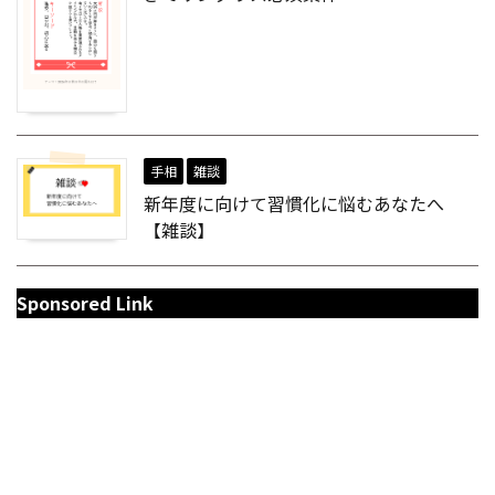
手相
雑談
新年度に向けて習慣化に悩むあなたへ
【雑談】
Sponsored Link