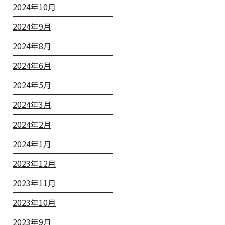
2024年10月
2024年9月
2024年8月
2024年6月
2024年5月
2024年3月
2024年2月
2024年1月
2023年12月
2023年11月
2023年10月
2023年9月