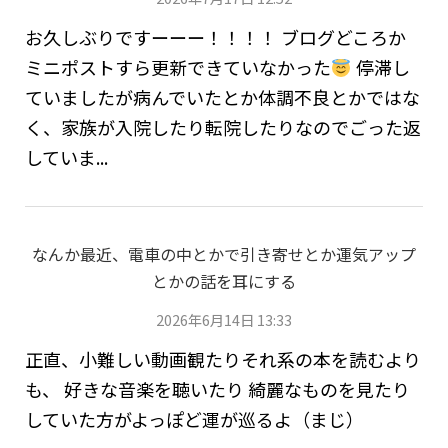
お久しぶりですーーー！！！！ ブログどころか
ミニポストすら更新できていなかった
停滞し
ていましたが病んでいたとか体調不良とかではな
く、家族が入院したり転院したりなのでごった返
していま...
なんか最近、電車の中とかで引き寄せとか運気アップ
とかの話を耳にする
2026年6月14日 13:33
正直、小難しい動画観たりそれ系の本を読むより
も、 好きな音楽を聴いたり 綺麗なものを見たり
していた方がよっぽど運が巡るよ（まじ）