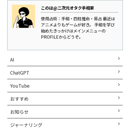
このは@二次元オタク手相家
使用占術：手相・四柱推命・易占 最近は
アニメよりもゲームが好き。 手相を学び
始めたきっかけはメインメニューの
PROFILEからどうぞ。
AI
ChatGPT
YouTube
おすすめ
お知らせ
ジャーナリング