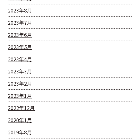
2023年8月
2023年7月
2023年6月
2023年5月
2023年4月
2023年3月
2023年2月
2023年1月
2022年12月
2020年1月
2019年8月