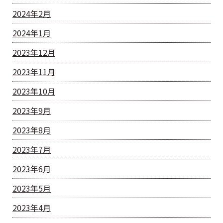
2024年2月
2024年1月
2023年12月
2023年11月
2023年10月
2023年9月
2023年8月
2023年7月
2023年6月
2023年5月
2023年4月