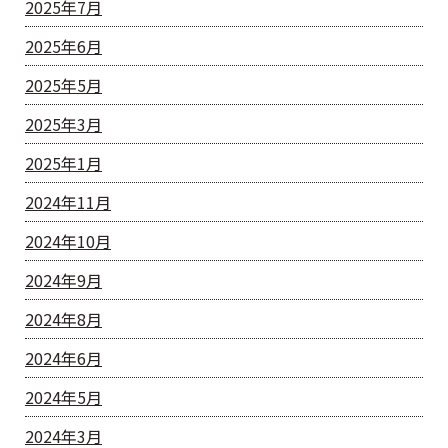
2025年7月
2025年6月
2025年5月
2025年3月
2025年1月
2024年11月
2024年10月
2024年9月
2024年8月
2024年6月
2024年5月
2024年3月