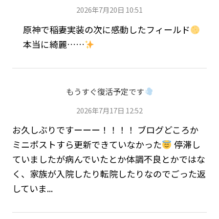
2026年7月20日 10:51
原神で稲妻実装の次に感動したフィールド
本当に綺麗……
もうすぐ復活予定です
2026年7月17日 12:52
お久しぶりですーーー！！！！ ブログどころか
ミニポストすら更新できていなかった
停滞し
ていましたが病んでいたとか体調不良とかではな
く、家族が入院したり転院したりなのでごった返
していま...