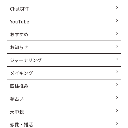
ChatGPT
YouTube
おすすめ
お知らせ
ジャーナリング
メイキング
四柱推命
夢占い
天中殺
恋愛・婚活