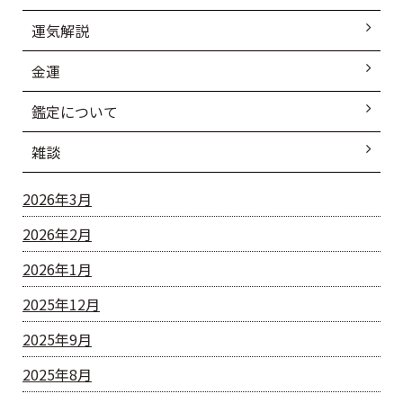
運気解説
金運
鑑定について
雑談
2026年3月
2026年2月
2026年1月
2025年12月
2025年9月
2025年8月