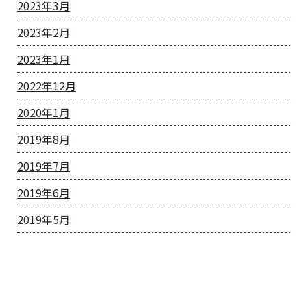
2023年3月
2023年2月
2023年1月
2022年12月
2020年1月
2019年8月
2019年7月
2019年6月
2019年5月