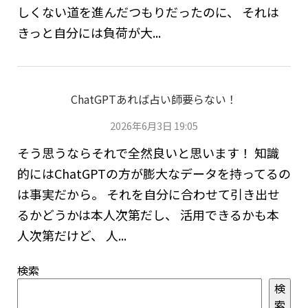
しくない道を進んだつもりだったのに、 それは
きっと自分には負荷が大...
ChatGPTあれば占い師要らない！
2026年6月3日 19:05
そう思うならそれで全然良いと思います！ 知識
的にはChatGPTの方が膨大なデータを持ってるの
は事実だから。 それを自分に合わせて引き出せ
るかどうかは本人次第だし、 活用できるかも本
人次第だけど、 人...
検索
検
索