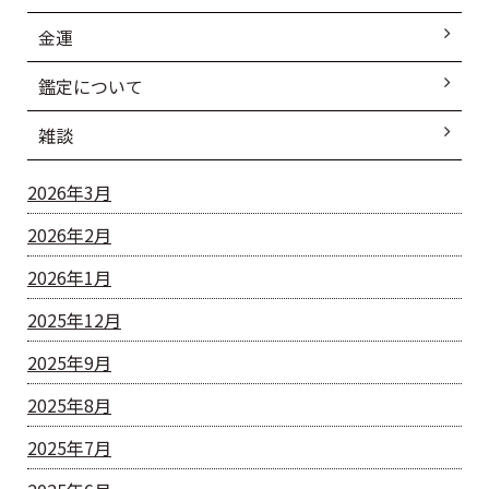
金運
鑑定について
雑談
2026年3月
2026年2月
2026年1月
2025年12月
2025年9月
2025年8月
2025年7月