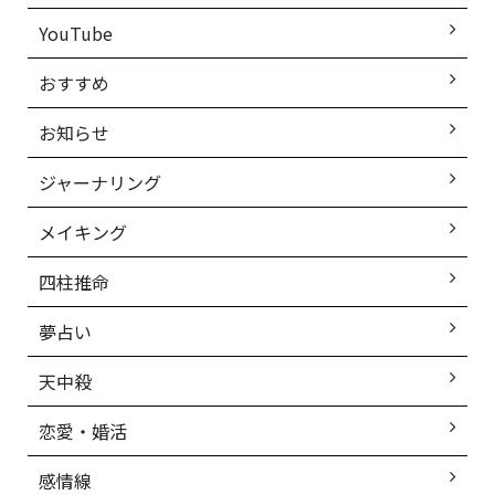
YouTube
おすすめ
お知らせ
ジャーナリング
メイキング
四柱推命
夢占い
天中殺
恋愛・婚活
感情線