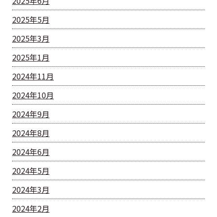
2025年6月
2025年5月
2025年3月
2025年1月
2024年11月
2024年10月
2024年9月
2024年8月
2024年6月
2024年5月
2024年3月
2024年2月