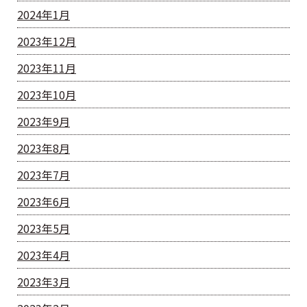
2024年1月
2023年12月
2023年11月
2023年10月
2023年9月
2023年8月
2023年7月
2023年6月
2023年5月
2023年4月
2023年3月