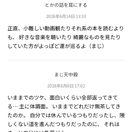
とかの話を耳にする
2026年6月14日 13:33
正直、小難しい動画観たりそれ系の本を読むより
も、 好きな音楽を聴いたり 綺麗なものを見たり
していた方がよっぽど運が巡るよ（まじ）
まじ天中殺
2026年6月6日 17:02
いままでのツケ、面白いくらい全部返ってきて
る… 主に体調面。 いままでどれだけ無茶してき
たのか。 自分では休んでいるつもりだったし、険
しくない道を進んだつもりだったのに、 それは