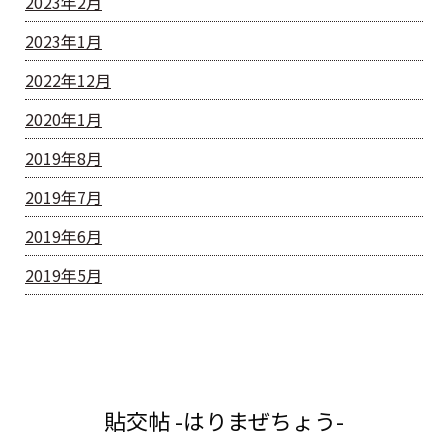
2023年2月
2023年1月
2022年12月
2020年1月
2019年8月
2019年7月
2019年6月
2019年5月
貼交帖 -はりまぜちょう-