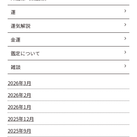
運
運気解説
金運
鑑定について
雑談
2026年3月
2026年2月
2026年1月
2025年12月
2025年9月