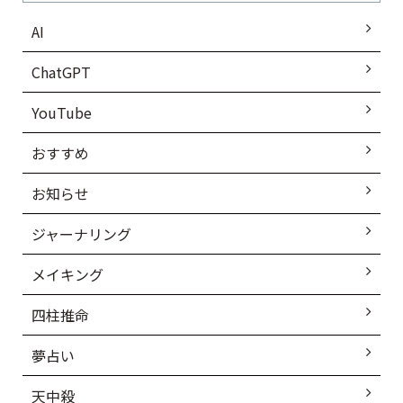
AI
ChatGPT
YouTube
おすすめ
お知らせ
ジャーナリング
メイキング
四柱推命
夢占い
天中殺