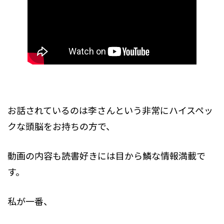
お話されているのは李さんという非常にハイスペッ
クな頭脳をお持ちの方で、
動画の内容も読書好きには目から鱗な情報満載で
す。
私が一番、