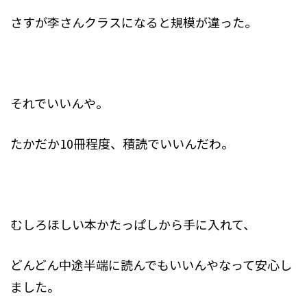
さすが李さんクラスになると規模が違った。
それでいいんや。
たかだか10冊程度、積読でいいんだわ。
むしろほしい本かたっぱしから手に入れて、
どんどん中途半端に読んでもいいんやなって安心し
ました。