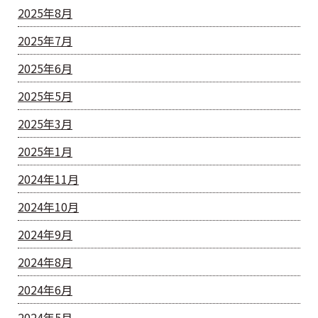
2025年8月
2025年7月
2025年6月
2025年5月
2025年3月
2025年1月
2024年11月
2024年10月
2024年9月
2024年8月
2024年6月
2024年5月