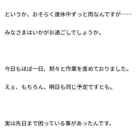
というか、おそらく連休中ずっと雨なんですが……
みなさまはいかがお過ごしでしょうか。
今日もほぼ一日、黙々と作業を進めておりました。
えぇ、もちろん、明日も同じ予定ですとも。
実は先日まで困っている事があったんです。