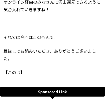
オンライン経由のみなさんに沢山還元できるように
気合入れていきますね！
それでは今回はこのへんで。
最後までお読みいただき、ありがとうございまし
た。
【このは】
Sponsored Link