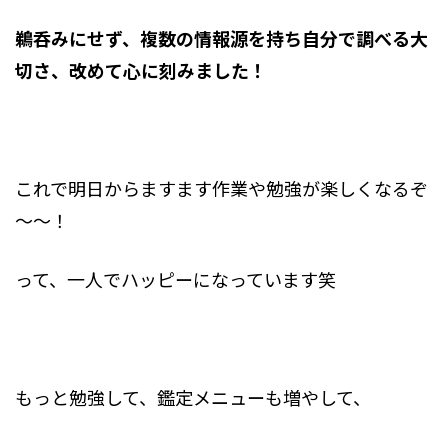
鵜呑みにせず、複数の情報源を持ち自分で調べる大
切さ、改めて心に刻みました！
これで明日からますます作業や勉強が楽しくなるぞ
～～！
って、一人でハッピーになっています笑
もっと勉強して、鑑定メニューも増やして、