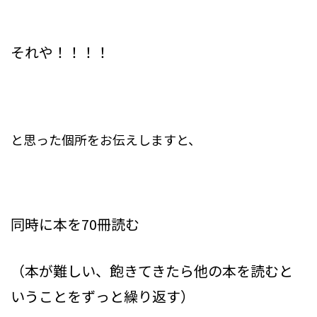
それや！！！！
と思った個所をお伝えしますと、
同時に本を70冊読む
（本が難しい、飽きてきたら他の本を読むと
いうことをずっと繰り返す）