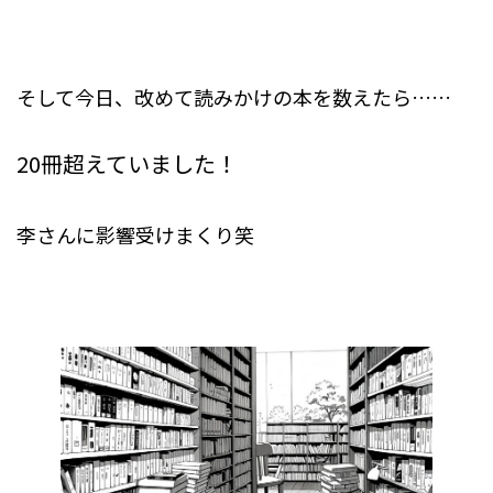
そして今日、改めて読みかけの本を数えたら……
20冊超えていました！
李さんに影響受けまくり笑