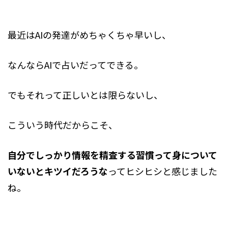
最近はAIの発達がめちゃくちゃ早いし、
なんならAIで占いだってできる。
でもそれって正しいとは限らないし、
こういう時代だからこそ、
自分でしっかり情報を精査する習慣って身について
いないとキツイだろうな
ってヒシヒシと感じました
ね。