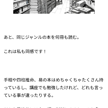
あと、同じジャンルの本を何冊も読む。
これは私も同感です！
手相や四柱推命、易の本はめちゃくちゃたくさん持
っているし、講座でも勉強したけれど、どれも言っ
ている事が違ったりする。