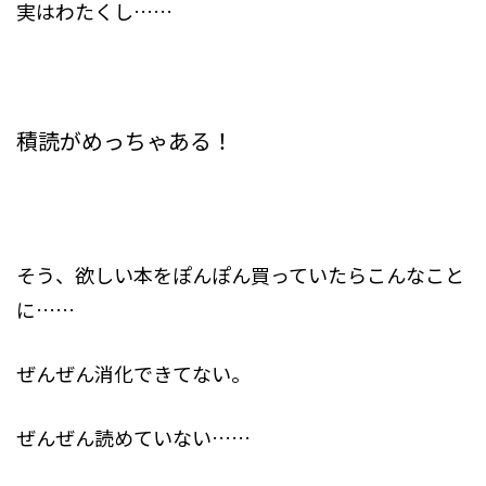
実はわたくし……
積読がめっちゃある！
そう、欲しい本をぽんぽん買っていたらこんなこと
に……
ぜんぜん消化できてない。
ぜんぜん読めていない……