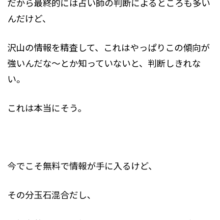
だから最終的には占い師の判断によるところも多い
んだけど、
沢山の情報を精査して、これはやっぱりこの傾向が
強いんだな～とか知っていないと、判断しきれな
い。
これは本当にそう。
今でこそ無料で情報が手に入るけど、
その分玉石混合だし、