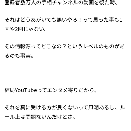
登録者数万人の手相チャンネルの動画を観た時、
それはどうあがいても無いやろ！って思った事も1
回や2回じゃない。
その情報源ってどこなの？というレベルのものがあ
るのも事実。
結局YouTubeってエンタメ寄りだから、
それを真に受ける方が良くないって風潮あるし、ル
ール上は問題ないんだけどさ。