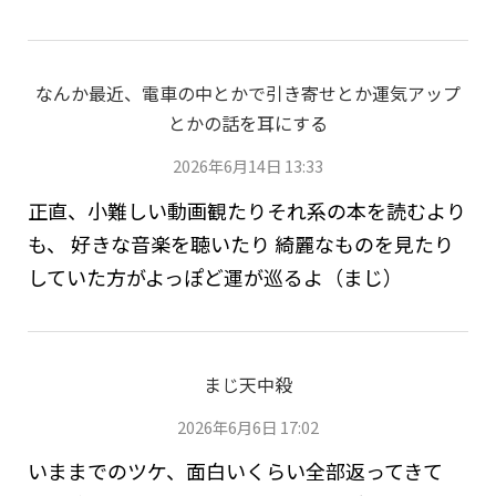
なんか最近、電車の中とかで引き寄せとか運気アップ
とかの話を耳にする
2026年6月14日 13:33
正直、小難しい動画観たりそれ系の本を読むより
も、 好きな音楽を聴いたり 綺麗なものを見たり
していた方がよっぽど運が巡るよ（まじ）
まじ天中殺
2026年6月6日 17:02
いままでのツケ、面白いくらい全部返ってきて