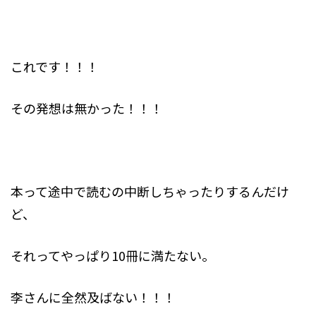
これです！！！
その発想は無かった！！！
本って途中で読むの中断しちゃったりするんだけ
ど、
それってやっぱり10冊に満たない。
李さんに全然及ばない！！！