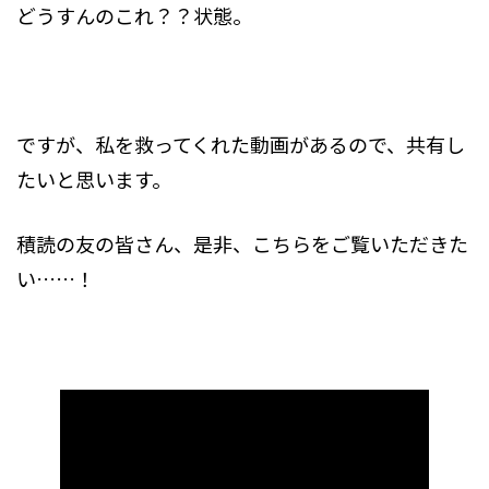
どうすんのこれ？？状態。
ですが、私を救ってくれた動画があるので、共有し
たいと思います。
積読の友の皆さん、是非、こちらをご覧いただきた
い……！